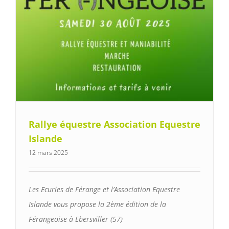
Rallye équestre Association Equestre
Islande
12 mars 2025
Les Ecuries de Férange et l’Association Equestre
Islande vous propose la 2ème édition de la
Férangeoise à Ebersviller (57)