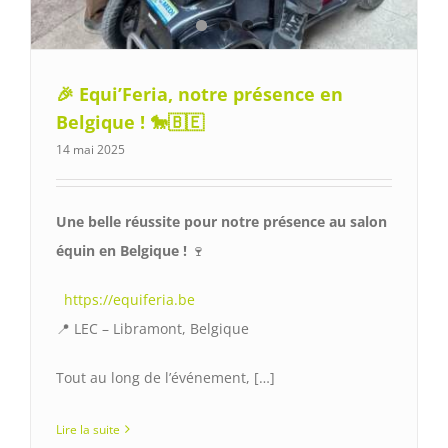
🎉 Equi’Feria, notre présence en
Belgique ! 🐎🇧🇪
14 mai 2025
Une belle réussite pour notre présence au salon
équin en Belgique !
🍷
https://equiferia.be
📍 LEC – Libramont, Belgique
Tout au long de l’événement, […]
Lire la suite