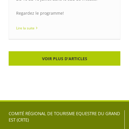
Regardez le programme!
Lire la suite
VOIR PLUS D'ARTICLES
COMITÉ RÉGIONAL DE TOURISME EQUESTRE DU GRAND
EST (CRTE)