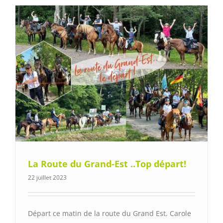
La Route du Grand-Est ..Top départ!
22 juillet 2023
Départ ce matin de la route du Grand Est. Carole