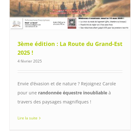
3ème édition : La Route du Grand-Est
2025 !
4 février 2025
Envie d’évasion et de nature ? Rejoignez Carole
pour une
randonnée équestre inoubliable
à
travers des paysages magnifiques !
Lire la suite