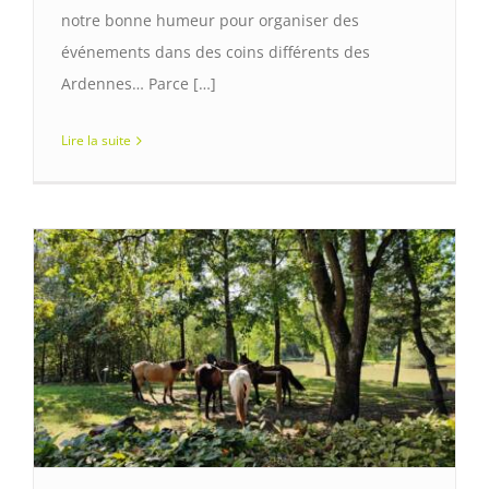
notre bonne humeur pour organiser des
événements dans des coins différents des
Ardennes… Parce […]
Lire la suite