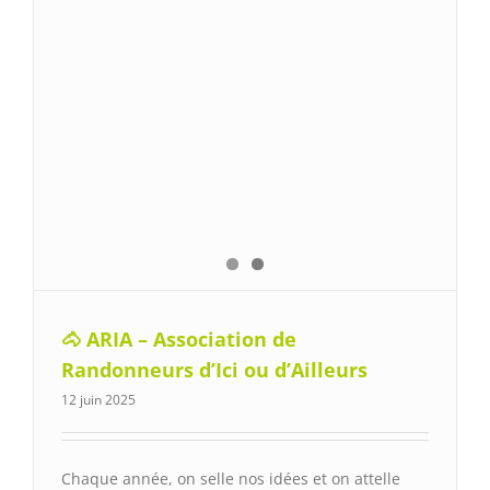
🐴 ARIA – Association de
Randonneurs d’Ici ou d’Ailleurs
12 juin 2025
Chaque année, on selle nos idées et on attelle