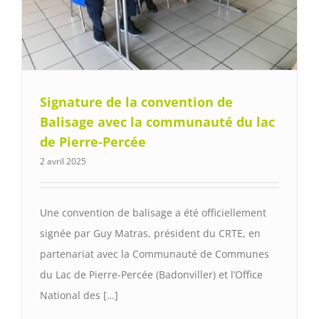
Signature de la convention de
Balisage avec la communauté du lac
de Pierre-Percée
2 avril 2025
Une convention de balisage a été officiellement
signée par Guy Matras, président du CRTE, en
partenariat avec la Communauté de Communes
du Lac de Pierre-Percée (Badonviller) et l’Office
National des […]