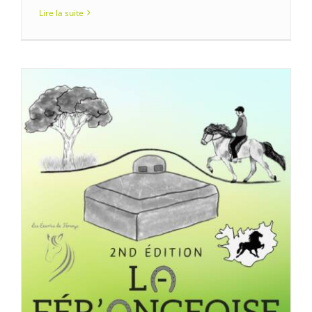
Lire la suite