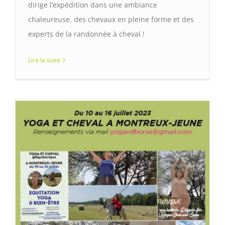
dirige l’expédition dans une ambiance
chaleureuse, des chevaux en pleine forme et des
experts de la randonnée à cheval !
Lire la suite