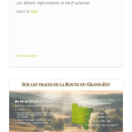
Les détails information et tarif suivront.
Voici le
lien
Lire la suite