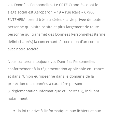
vos Données Personnelles. Le CRTE Grand Es, dont le
siège social est Aéroparc 1 – 19 A rue Icare – 67960
ENTZHEIM, prend très au sérieux la vie privée de toute
personne qui visite ce site et plus largement de toute
personne qui transmet des Données Personnelles (terme
défini ci-après) la concernant, à l’occasion d’un contact
avec notre société.
Nous traiterons toujours vos Données Personnelles
conformément à la règlementation applicable en France
et dans l’Union européenne dans le domaine de la
protection des données à caractère personnel
(« règlementation Informatique et libertés »), incluant
notamment :
la loi relative à l’informatique, aux fichiers et aux