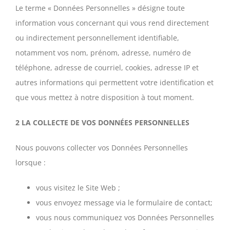
Le terme « Données Personnelles » désigne toute
information vous concernant qui vous rend directement
ou indirectement personnellement identifiable,
notamment vos nom, prénom, adresse, numéro de
téléphone, adresse de courriel, cookies, adresse IP et
autres informations qui permettent votre identification et
que vous mettez à notre disposition à tout moment.
2 LA COLLECTE DE VOS DONNÉES PERSONNELLES
Nous pouvons collecter vos Données Personnelles
lorsque :
vous visitez le Site Web ;
vous envoyez message via le formulaire de contact;
vous nous communiquez vos Données Personnelles