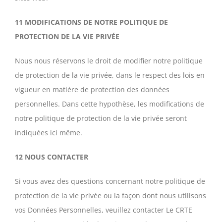
11 MODIFICATIONS DE NOTRE POLITIQUE DE
PROTECTION DE LA VIE PRIVÉE
Nous nous réservons le droit de modifier notre politique
de protection de la vie privée, dans le respect des lois en
vigueur en matière de protection des données
personnelles. Dans cette hypothèse, les modifications de
notre politique de protection de la vie privée seront
indiquées ici même.
12 NOUS CONTACTER
Si vous avez des questions concernant notre politique de
protection de la vie privée ou la façon dont nous utilisons
vos Données Personnelles, veuillez contacter Le CRTE