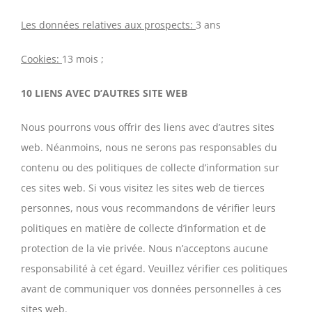
Les données relatives aux prospects:
3 ans
Cookies:
13 mois ;
10 LIENS AVEC D’AUTRES SITE WEB
Nous pourrons vous offrir des liens avec d’autres sites
web. Néanmoins, nous ne serons pas responsables du
contenu ou des politiques de collecte d’information sur
ces sites web. Si vous visitez les sites web de tierces
personnes, nous vous recommandons de vérifier leurs
politiques en matière de collecte d’information et de
protection de la vie privée. Nous n’acceptons aucune
responsabilité à cet égard. Veuillez vérifier ces politiques
avant de communiquer vos données personnelles à ces
sites web.