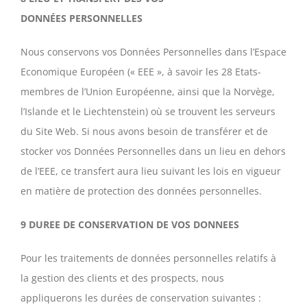
DONNÉES PERSONNELLES
Nous conservons vos Données Personnelles dans l’Espace
Economique Européen (« EEE », à savoir les 28 Etats-
membres de l’Union Européenne, ainsi que la Norvège,
l’Islande et le Liechtenstein) où se trouvent les serveurs
du Site Web. Si nous avons besoin de transférer et de
stocker vos Données Personnelles dans un lieu en dehors
de l’EEE, ce transfert aura lieu suivant les lois en vigueur
en matière de protection des données personnelles.
9 DUREE DE CONSERVATION DE VOS DONNEES
Pour les traitements de données personnelles relatifs à
la gestion des clients et des prospects, nous
appliquerons les durées de conservation suivantes :