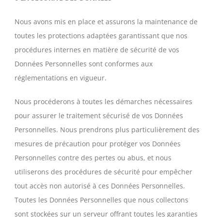
Nous avons mis en place et assurons la maintenance de
toutes les protections adaptées garantissant que nos
procédures internes en matière de sécurité de vos
Données Personnelles sont conformes aux
réglementations en vigueur.
Nous procéderons à toutes les démarches nécessaires
pour assurer le traitement sécurisé de vos Données
Personnelles. Nous prendrons plus particulièrement des
mesures de précaution pour protéger vos Données
Personnelles contre des pertes ou abus, et nous
utiliserons des procédures de sécurité pour empêcher
tout accès non autorisé à ces Données Personnelles.
Toutes les Données Personnelles que nous collectons
sont stockées sur un serveur offrant toutes les garanties