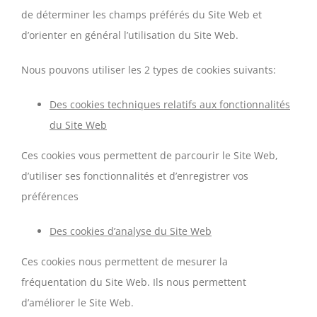
de déterminer les champs préférés du Site Web et
d’orienter en général l’utilisation du Site Web.
Nous pouvons utiliser les 2 types de cookies suivants:
Des cookies techniques relatifs aux fonctionnalités
du Site Web
Ces cookies vous permettent de parcourir le Site Web,
d’utiliser ses fonctionnalités et d’enregistrer vos
préférences
Des cookies d’analyse du Site Web
Ces cookies nous permettent de mesurer la
fréquentation du Site Web. Ils nous permettent
d’améliorer le Site Web.