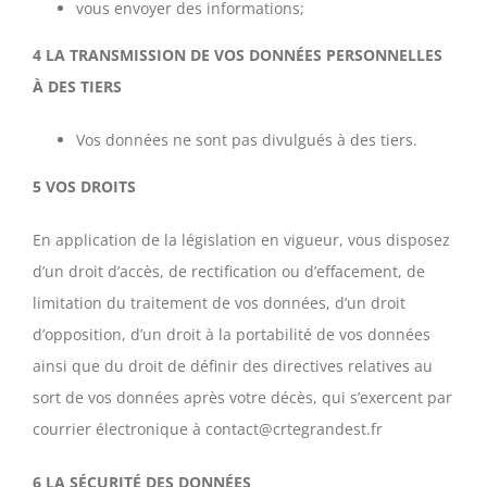
vous envoyer des informations;
4 LA TRANSMISSION DE VOS DONNÉES PERSONNELLES
À DES TIERS
Vos données ne sont pas divulgués à des tiers.
5 VOS DROITS
En application de la législation en vigueur, vous disposez
d’un droit d’accès, de rectification ou d’effacement, de
limitation du traitement de vos données, d’un droit
d’opposition, d’un droit à la portabilité de vos données
ainsi que du droit de définir des directives relatives au
sort de vos données après votre décès, qui s’exercent par
courrier électronique à contact@crtegrandest.fr
6 LA SÉCURITÉ DES DONNÉES