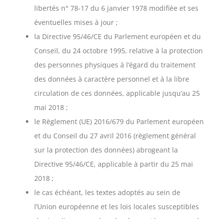
libertés n° 78-17 du 6 janvier 1978 modifiée et ses
éventuelles mises à jour ;
la Directive 95/46/CE du Parlement européen et du
Conseil, du 24 octobre 1995, relative à la protection
des personnes physiques à l’égard du traitement
des données à caractère personnel et à la libre
circulation de ces données, applicable jusqu’au 25
mai 2018 ;
le Règlement (UE) 2016/679 du Parlement européen
et du Conseil du 27 avril 2016 (règlement général
sur la protection des données) abrogeant la
Directive 95/46/CE, applicable à partir du 25 mai
2018 ;
le cas échéant, les textes adoptés au sein de
l’Union européenne et les lois locales susceptibles