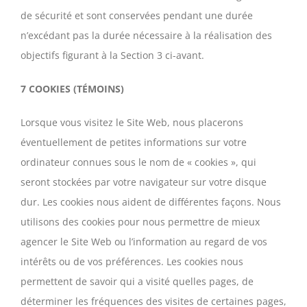
de sécurité et sont conservées pendant une durée
n’excédant pas la durée nécessaire à la réalisation des
objectifs figurant à la Section 3 ci-avant.
7 COOKIES (TÉMOINS)
Lorsque vous visitez le Site Web, nous placerons
éventuellement de petites informations sur votre
ordinateur connues sous le nom de « cookies », qui
seront stockées par votre navigateur sur votre disque
dur. Les cookies nous aident de différentes façons. Nous
utilisons des cookies pour nous permettre de mieux
agencer le Site Web ou l’information au regard de vos
intérêts ou de vos préférences. Les cookies nous
permettent de savoir qui a visité quelles pages, de
déterminer les fréquences des visites de certaines pages,