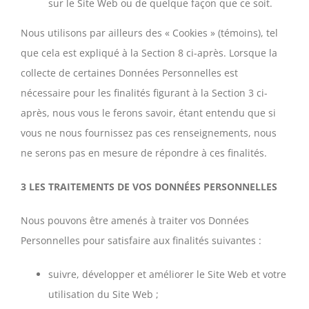
sur le Site Web ou de quelque façon que ce soit.
Nous utilisons par ailleurs des « Cookies » (témoins), tel
que cela est expliqué à la Section 8 ci-après. Lorsque la
collecte de certaines Données Personnelles est
nécessaire pour les finalités figurant à la Section 3 ci-
après, nous vous le ferons savoir, étant entendu que si
vous ne nous fournissez pas ces renseignements, nous
ne serons pas en mesure de répondre à ces finalités.
3 LES TRAITEMENTS DE VOS DONNÉES PERSONNELLES
Nous pouvons être amenés à traiter vos Données
Personnelles pour satisfaire aux finalités suivantes :
suivre, développer et améliorer le Site Web et votre
utilisation du Site Web ;