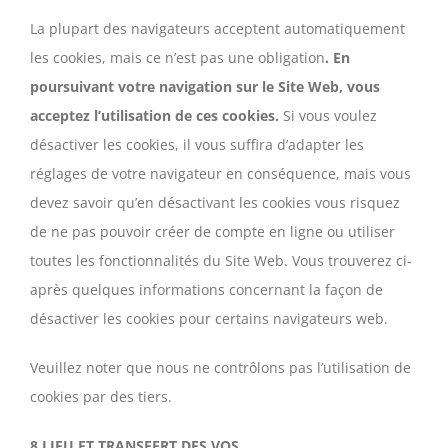
La plupart des navigateurs acceptent automatiquement
les cookies, mais ce n’est pas une obligation
. En
poursuivant votre navigation sur le Site Web, vous
acceptez l’utilisation de ces cookies.
Si vous voulez
désactiver les cookies, il vous suffira d’adapter les
réglages de votre navigateur en conséquence, mais vous
devez savoir qu’en désactivant les cookies vous risquez
de ne pas pouvoir créer de compte en ligne ou utiliser
toutes les fonctionnalités du Site Web. Vous trouverez ci-
après quelques informations concernant la façon de
désactiver les cookies pour certains navigateurs web.
Veuillez noter que nous ne contrôlons pas l’utilisation de
cookies par des tiers.
8 LIEU ET TRANSFERT DES VOS