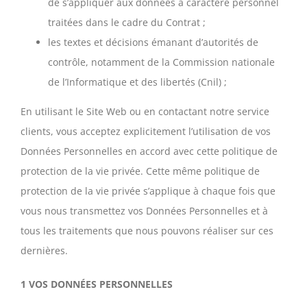
de s’appliquer aux données à caractère personnel
traitées dans le cadre du Contrat ;
les textes et décisions émanant d’autorités de
contrôle, notamment de la Commission nationale
de l’Informatique et des libertés (Cnil) ;
En utilisant le Site Web ou en contactant notre service
clients, vous acceptez explicitement l’utilisation de vos
Données Personnelles en accord avec cette politique de
protection de la vie privée. Cette même politique de
protection de la vie privée s’applique à chaque fois que
vous nous transmettez vos Données Personnelles et à
tous les traitements que nous pouvons réaliser sur ces
dernières.
1 VOS DONNÉES PERSONNELLES