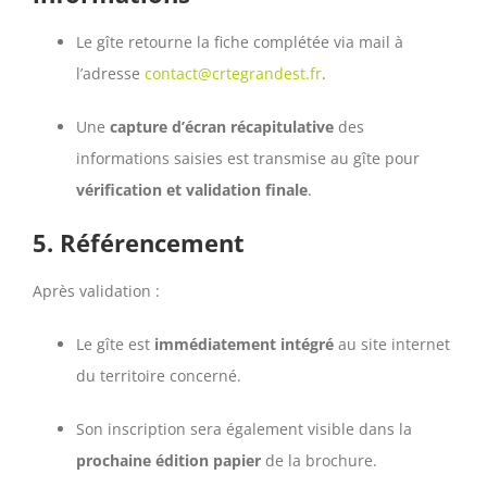
Le gîte retourne la fiche complétée via mail à
l’adresse
contact@crtegrandest.fr
.
Une
capture d’écran récapitulative
des
informations saisies est transmise au gîte pour
vérification et validation finale
.
5.
Référencement
Après validation :
Le gîte est
immédiatement intégré
au site internet
du territoire concerné.
Son inscription sera également visible dans la
prochaine édition papier
de la brochure.