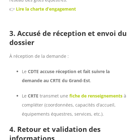
👉
Lire la charte d’engagement
3.
Accusé de réception et envoi du
dossier
À réception de la demande :
Le
CDTE accuse réception et fait suivre la
demande au CRTE du Grand-Est
.
Le
CRTE
transmet une
fiche de renseignements
à
compléter (coordonnées, capacités d’accueil,
équipements équestres, services, etc.).
4.
Retour et validation des
informations