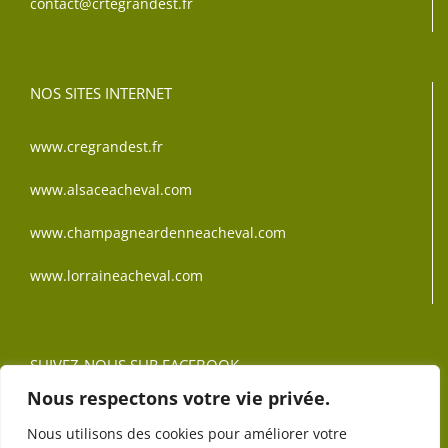
contact@crtegrandest.fr
NOS SITES INTERNET
www.cregrandest.fr
www.alsaceacheval.com
www.champagneardenneacheval.com
www.lorraineacheval.com
SUIVEZ-NOUS SUR FACEBOOK
Nous respectons votre vie privée.
Nous utilisons des cookies pour améliorer votre