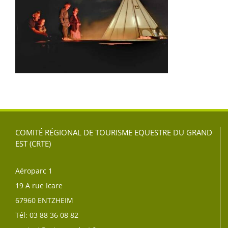
COMITÉ RÉGIONAL DE TOURISME EQUESTRE DU GRAND
EST (CRTE)
Aéroparc 1
19 A rue Icare
67960 ENTZHEIM
Tél: 03 88 36 08 82