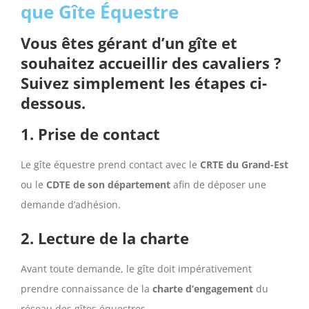
que Gîte Équestre
Vous êtes gérant d’un gîte et
souhaitez accueillir des cavaliers ?
Suivez simplement les étapes ci-
dessous.
1.
Prise de contact
Le gîte équestre prend contact avec le
CRTE du Grand-Est
ou le
CDTE de son département
afin de déposer une
demande d’adhésion.
2.
Lecture de la charte
Avant toute demande, le gîte doit impérativement
prendre connaissance de la
charte d’engagement
du
réseau des gîtes équestres.