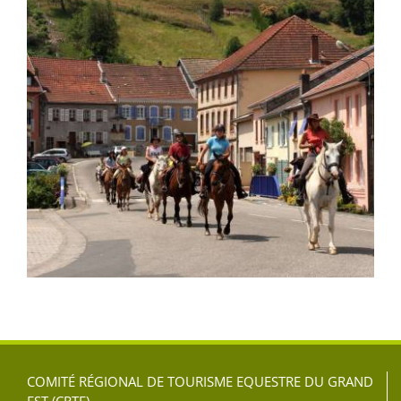
COMITÉ RÉGIONAL DE TOURISME EQUESTRE DU GRAND