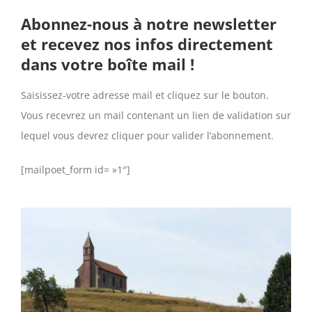
Abonnez-nous à notre newsletter
et recevez nos infos directement
dans votre boîte mail !
Saisissez-votre adresse mail et cliquez sur le bouton.
Vous recevrez un mail contenant un lien de validation sur
lequel vous devrez cliquer pour valider l’abonnement.
[mailpoet_form id= »1″]