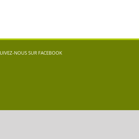
l
UIVEZ-NOUS SUR FACEBOOK