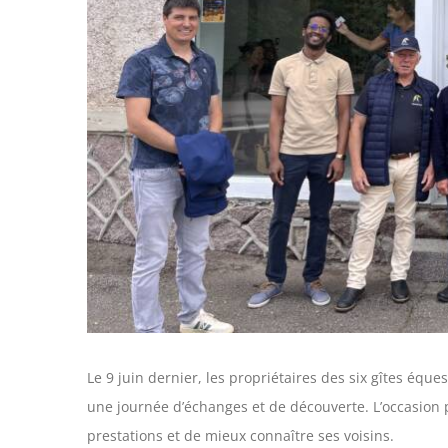
Le 9 juin dernier, les propriétaires des six gîtes équ
une journée d’échanges et de découverte. L’occasion p
prestations et de mieux connaître ses voisins.