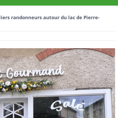
iers randonneurs autour du lac de Pierre-