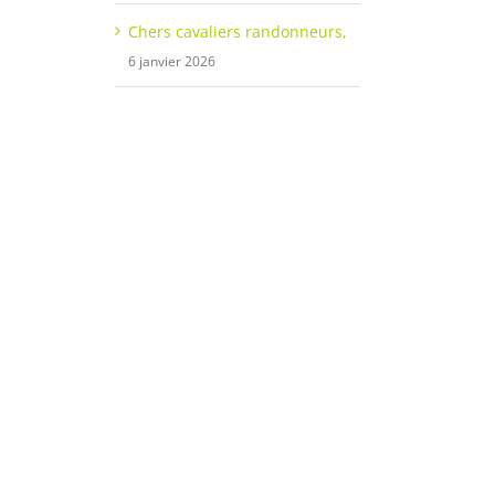
Chers cavaliers randonneurs,
6 janvier 2026