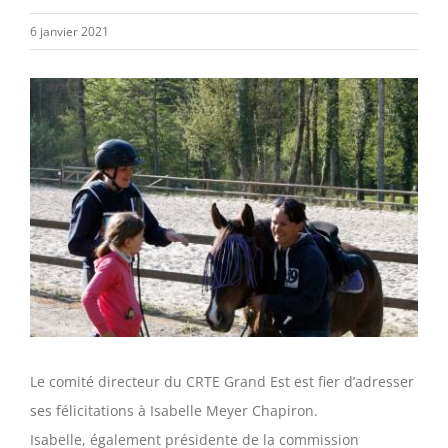
6 janvier 2021
Voir
l'image
agrandie
Le comité directeur du CRTE Grand Est est fier d’adresser
ses félicitations à Isabelle Meyer Chapiron.
Isabelle, également présidente de la commission