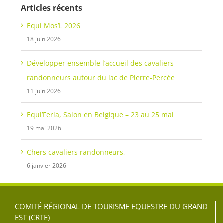
Articles récents
Equi Mos’L 2026
18 juin 2026
Développer ensemble l’accueil des cavaliers
randonneurs autour du lac de Pierre-Percée
11 juin 2026
Equi’Feria, Salon en Belgique – 23 au 25 mai
19 mai 2026
Chers cavaliers randonneurs,
6 janvier 2026
COMITÉ RÉGIONAL DE TOURISME EQUESTRE DU GRAND
EST (CRTE)