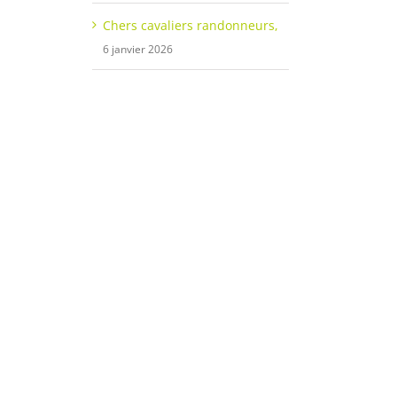
Chers cavaliers randonneurs,
6 janvier 2026