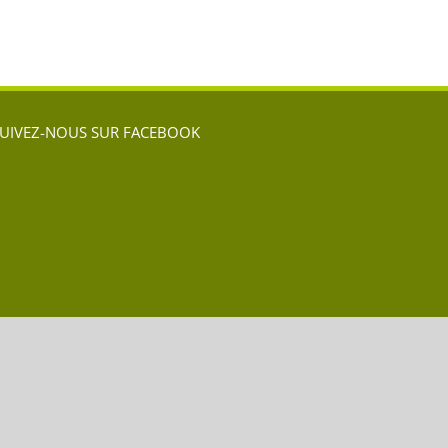
l
UIVEZ-NOUS SUR FACEBOOK
Facebook