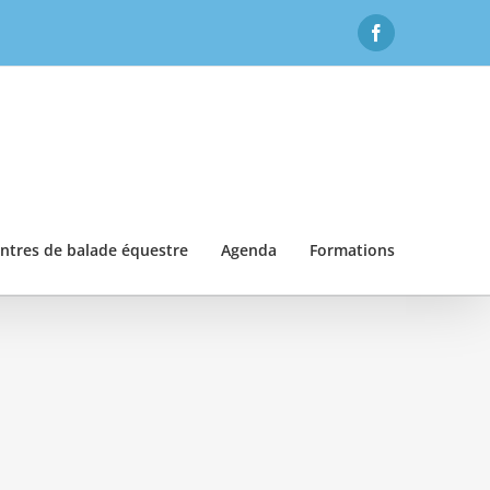
Facebook
ntres de balade équestre
Agenda
Formations