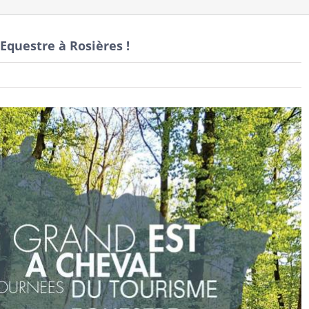
Equestre à Rosières !