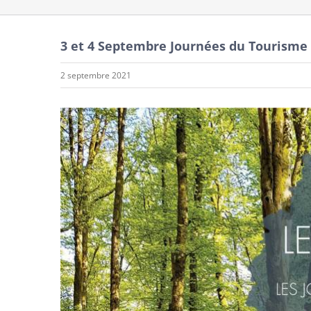
3 et 4 Septembre Journées du Tourisme 
2 septembre 2021
Voir
l'image
agrandie