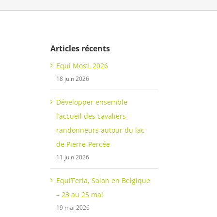
Articles récents
Equi Mos’L 2026
18 juin 2026
Développer ensemble
l’accueil des cavaliers
randonneurs autour du lac
de Pierre-Percée
11 juin 2026
Equi’Feria, Salon en Belgique
– 23 au 25 mai
19 mai 2026