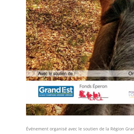
Événement organisé avec le soutien de la Région Gra