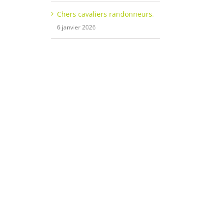
Chers cavaliers randonneurs,
6 janvier 2026