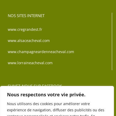
NOS SITES INTERNET
www.cregrandest.fr
www.alsaceacheval.com
www.champagneardenneacheval.com
www.lorraineacheval.com
SUIVEZ-NOUS SUR FACEBOOK
Nous respectons votre vie privée.
Nous utilisons des cookies pour améliorer votre
expérience de navigation, diffuser des publicités ou des