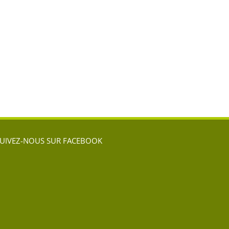
l
UIVEZ-NOUS SUR FACEBOOK