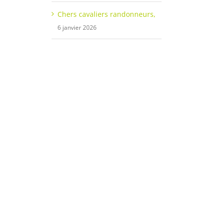
Chers cavaliers randonneurs,
6 janvier 2026